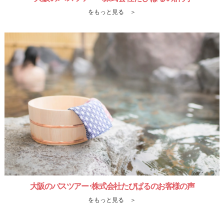
をもっと見る ＞
大阪のバスツアー･株式会社たびぱるのお客様の声
をもっと見る ＞