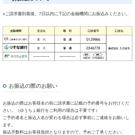
※ご請求書到着後、7日以内に下記の金融機関にお振込みください。
お振込の際のお願い
お振込の際はお客様名の前に請求書に記載の予約番号をお付けくだ
さい。（ゆうちょ銀行をご利用の場合は不要です）
ご予約者名と振込人名が変わる場合は必ず事前にご連絡をお願いし
ます。
振込手数料はお客様負担となりますので、予めご了承ください。