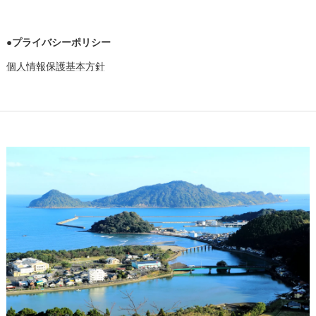
●プライバシーポリシー
個人情報保護基本方針