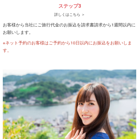
ステップ3
詳しくはこちら ＞
お客様から当社にご旅行代金のお振込を請求書請求から1週間以内に
お願いします。
※ネット予約のお客様はご予約から10日以内にお振込をお願いしま
す。