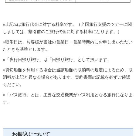
※上記%は旅行代金に対する料率です。（全国旅行支援のツアーに関
しましては、割引前のご旅行代金に対する料率になります。）
※取消日は、お客様が当社の営業日・営業時間内にお申し出いただい
たときを基準とします。
※「夜行日帰り旅行」は「日帰り旅行」として扱います。
※貸切船舶を利用する場合は当該船舶の取消料の規定によるため、取
消料が上記と異なる場合があります。契約書面の記載を必ずご確認
ください。
※「バス旅行」とは、主要な交通機関がバス利用となる旅行になりま
す、
お振込について