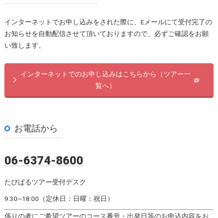
インターネットでお申し込みをされた際に、Eメールにて受付完了の
お知らせを自動配信させて頂いておりますので、必ずご確認をお願
い致します。
インターネットでのお申し込みはこちらから（ツアー一
覧へ）
お電話から
06-6374-8600
たびぱるツアー受付デスク
9:30~18:00（定休日：日曜：祝日）
係りの者にご希望ツアーのコース番号・出発日等のお申込内容をお