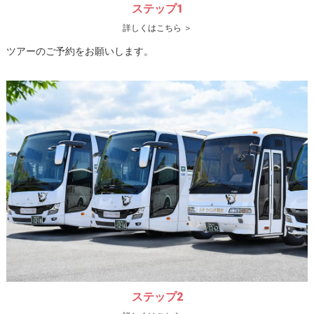
ステップ1
詳しくはこちら ＞
ツアーのご予約をお願いします。
ステップ2