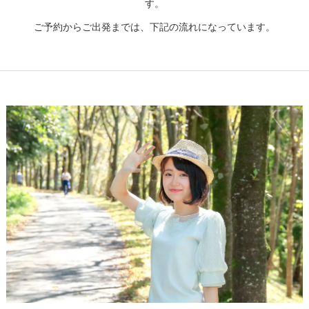
す。
ご予約からご出発までは、下記の流れになっています。