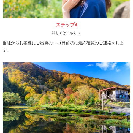
ステップ4
詳しくはこちら ＞
当社からお客様にご出発の3～1日前頃に最終確認のご連絡をしま
す。