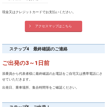
現金又はクレジットカードでお支払いください。
アクセスマップはこちら
ステップ4 最終確認のご連絡
ご出発の3～1日前
添乗員から代表者様に最終確認のお電話をご自宅又は携帯電話にさ
せていただきます。
出発日、乗車場所、集合時間等をご確認ください。