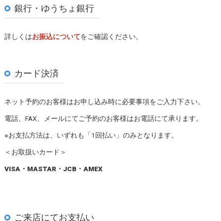
銀行・ゆうちょ銀行
詳しくは
お振込について
をご確認ください。
カード決済
ネット予約のお客様はお申し込み時に必要事項をご入力下さい。
電話、FAX、メールにてご予約のお客様はお電話にて承ります。
※お支払方法は、いずれも「1回払い」のみとなります。
＜お取扱いカード＞
VISA・MASTAR・JCB・AMEX
ご来店にてお支払い