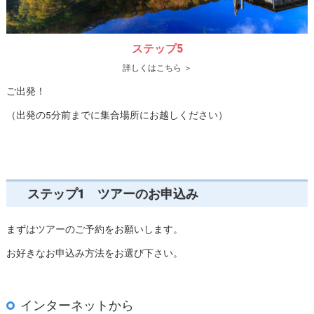
ステップ5
詳しくはこちら ＞
ご出発！
（出発の5分前までに集合場所にお越しください）
ステップ1 ツアーのお申込み
まずはツアーのご予約をお願いします。
お好きなお申込み方法をお選び下さい。
インターネットから