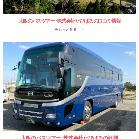
大阪のバスツアー･株式会社たびぱるの口コミ情報
をもっと見る ＞
大阪のバスツアー･株式会社たびぱるの評判