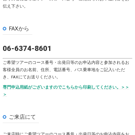
伝え下さい。
FAXから
06-6374-8601
ご希望ツアーのコース番号・出発日等のお申込内容と参加されるお
客様全員のお名前、住所、電話番号、バス乗車地をご記入いただ
き、FAXにてお送りください。
専門申込用紙がございますのでこちらから印刷してください。＞＞
＞
ご来店にて
ご来店時にご希望ツアーのコース番号・出発日等のお申込内容をお