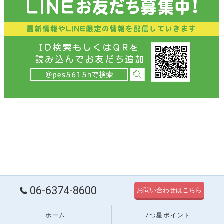
06-6374-8600
お問い合わせはこちら
ホーム
7つ星ポイント