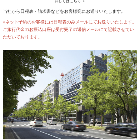
詳しくはこちら ＞
当社から日程表・請求書などをお客様宛にお送りいたします。
※ネット予約のお客様には日程表のみメールにてお送りいたします。
ご旅行代金のお振込口座は受付完了の返信メールにて記載させてい
ただいております。