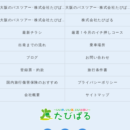
大阪のバスツアー･株式会社たびぱるの口コミ情報
大阪のバスツアー･株式会社たびぱるの評判
大阪のバスツアー･株式会社たびぱるのお客様の声
株式会社たびぱる
最新チラシ
厳選！今月のイチ押しコース
出発までの流れ
乗車場所
ブログ
お問い合わせ
登録票・約款
旅行条件書
国内旅行傷害保険のおすすめ
プライバシーポリシー
会社概要
サイトマップ