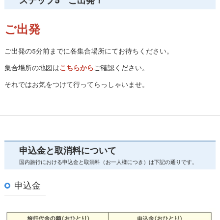
ステップ5 ご出発！
ご出発
ご出発の5分前までに各集合場所にてお待ちください。
集合場所の地図は
こちらから
ご確認ください。
それではお気をつけて行ってらっしゃいませ。
申込金と取消料について
国内旅行における申込金と取消料（お一人様につき）は下記の通りです。
申込金