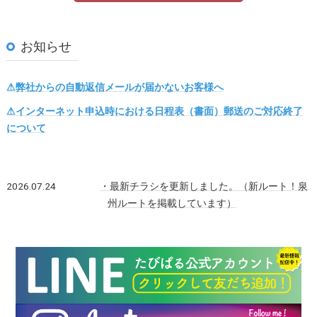
お知らせ
⚠弊社からの自動返信メールが届かないお客様へ
⚠インターネット申込時における日程表（書面）郵送のご対応終了
について
2026.07.24
・
最新チラシを更新しました。（新ルート！泉
州ルートを掲載しています）