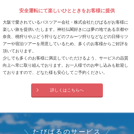
安全運転にて楽しいひとときをお客様に提供
大阪で愛されているバスツアー会社・株式会社たびぱるがお客様に
楽しい旅を提供いたします。神社仏閣好きには夢の地である京都や
奈良、桃狩りやぶどう狩りなどのフルーツ狩りなどなどの日帰りツ
アーや宿泊ツアーを用意しているため、多くのお客様からご好評を
頂いております。
少しでも多くのお客様に満足していただけるよう、サービスの品質
向上へ常に取り組んでおります。お一人様でのお申し込みも歓迎し
ておりますので、どなた様も安心してご予約ください。
詳しくはこちらへ
たびぱるのサービス