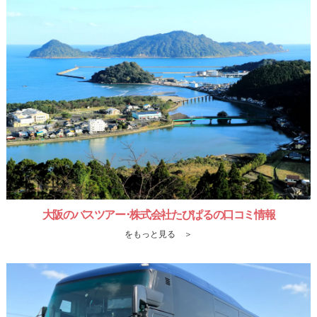
大阪のバスツアー･株式会社たびぱるの口コミ情報
をもっと見る ＞