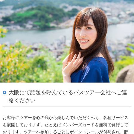
大阪にて話題を呼んでいるバスツアー会社へご連
絡ください
お客様にツアーを心の底から楽しんでいただくべく、各種サービス
を展開しております。たとえばメンバーズカードを無料で発行して
おります。ツアーへ参加するごとにポイントシールが付与され、貯