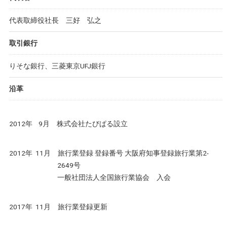
代表取締役社長 三好 弘之
取引銀行
りそな銀行、三菱東京UFJ銀行
沿革
2012年 9月 株式会社たびぱる設立
2012年 11月 旅行業登録 登録番号 大阪府知事登録旅行業第2-
2649号
一般社団法人全国旅行業協会 入会
2017年 11月 旅行業登録更新