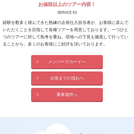
お値段以上のツアー内容！
SERVICE 03
経験を数多く積んできた熟練の企画仕入担当者が、お客様に喜んで
いただくことを目指して各種ツアーを用意しております。一つひと
つのツアーに対して熟考を重ね、現地への下見も徹底して行ってい
ることから、多くのお客様にご好評を頂いております。
メンバーズカードへ
出発までの流れへ
乗車場所へ