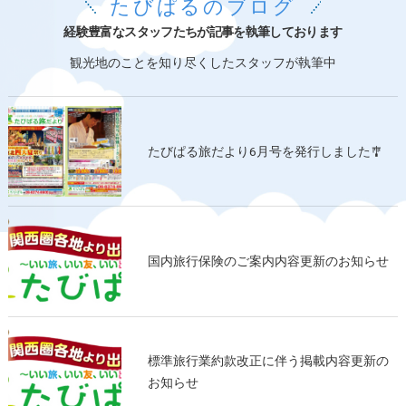
たびぱるのブログ
経験豊富なスタッフたちが記事を執筆しております
観光地のことを知り尽くしたスタッフが執筆中
たびぱる旅だより6月号を発行しました🎐
国内旅行保険のご案内内容更新のお知らせ
標準旅行業約款改正に伴う掲載内容更新の
お知らせ