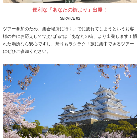
便利な「あなたの街より」出発！
SERVICE 02
ツアー参加のため、集合場所に行くまでに疲れてしまうというお客
様の声にお応えして"たびぱる"は「あなたの街」より出発します！慣
れた場所なら安心ですし、帰りもラクラク！旅に集中できるツアー
にぜひご参加ください。