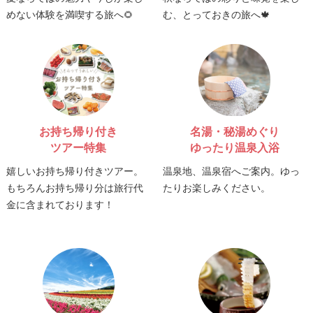
めない体験を満喫する旅へ🌻
む、とっておきの旅へ🍁
お持ち帰り付き
名湯・秘湯めぐり
ツアー特集
ゆったり温泉入浴
嬉しいお持ち帰り付きツアー。
温泉地、温泉宿へご案内。ゆっ
もちろんお持ち帰り分は旅行代
たりお楽しみください。
金に含まれております！