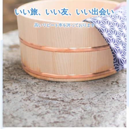
いい旅、いい友、いい出会い
高いリピート率を誇っております