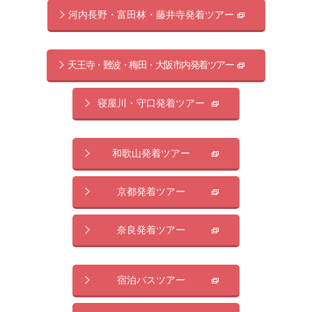
河内長野・富田林・藤井寺発着ツアー
天王寺・難波・梅田・大阪市内発着ツアー
寝屋川・守口発着ツアー
和歌山発着ツアー
京都発着ツアー
奈良発着ツアー
宿泊バスツアー