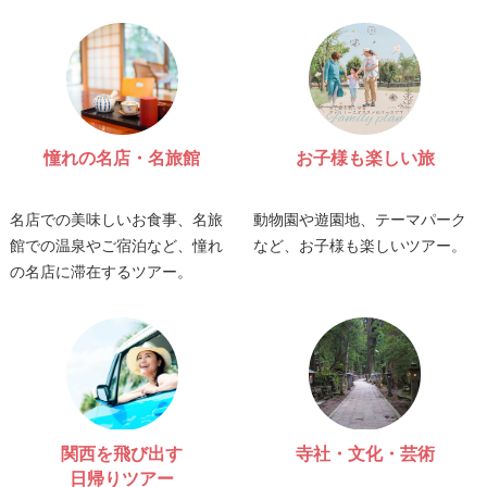
憧れの名店・名旅館
お子様も楽しい旅
名店での美味しいお食事、名旅
動物園や遊園地、テーマパーク
館での温泉やご宿泊など、憧れ
など、お子様も楽しいツアー。
の名店に滞在するツアー。
関西を飛び出す
寺社・文化・芸術
日帰りツアー