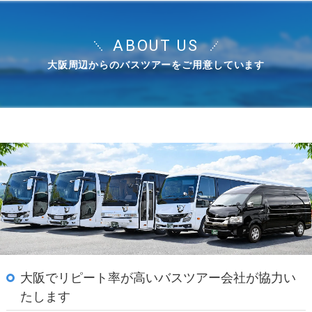
ABOUT US
大阪周辺からのバスツアーをご用意しています
大阪でリピート率が高いバスツアー会社が協力い
たします