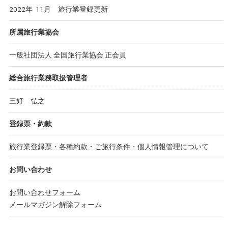
2022年 11月 旅行業登録更新
所属旅行業協会
一般社団法人 全国旅行業協会 正会員
総合旅行業務取扱管理者
三好 弘之
登録票・約款
旅行業登録票・各種約款・ご旅行条件・個人情報管理について
お問い合わせ
お問い合わせフォーム
メールマガジン解除フォーム