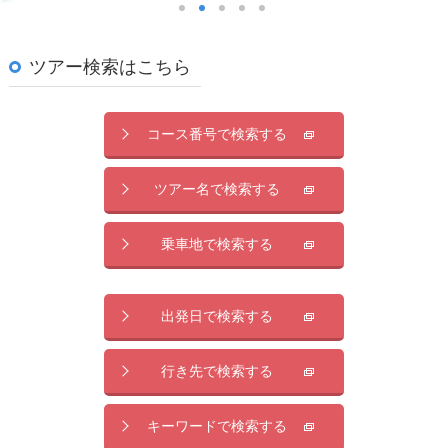
ツアー検索はこちら
コース番号で検索する
ツアー名で検索する
乗車地で検索する
出発日で検索する
行き先で検索する
キーワードで検索する