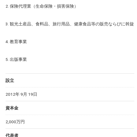
2. 保険代理業（生命保険・損害保険）
3. 観光土産品、食料品、旅行用品、健康食品等の販売ならびに斡旋
4. 教育事業
5. 出版事業
設立
2012年 9月 19日
資本金
2,000万円
代表者