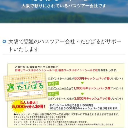
大阪で頼りにされているバスツアー会社です
大阪で話題のバスツアー会社・たびぱるがサポー
トいたします