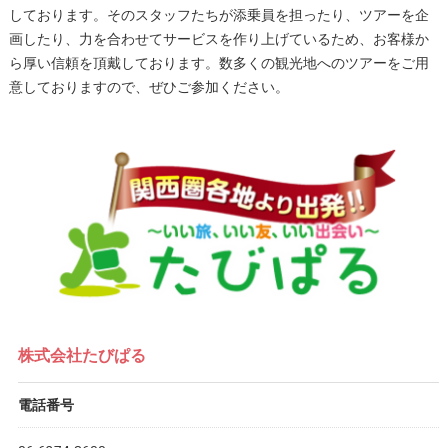
しております。そのスタッフたちが添乗員を担ったり、ツアーを企
画したり、力を合わせてサービスを作り上げているため、お客様か
ら厚い信頼を頂戴しております。数多くの観光地へのツアーをご用
意しておりますので、ぜひご参加ください。
株式会社たびぱる
電話番号