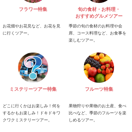
フラワー特集
旬の食材・お料理・
おすすめグルメツアー
お花畑やお花見など、お花を見
季節の旬の食材のお料理や会
に行くツアー。
席、コース料理など、お食事を
楽しむツアー。
ミステリーツアー特集
フルーツ特集
どこに行くかはお楽しみ！何を
果物狩りや果物のお土産、食べ
するかもお楽しみ！ドキドキワ
比べなど、季節のフルーツを楽
クワクミステリーツアー。
しめるツアー。