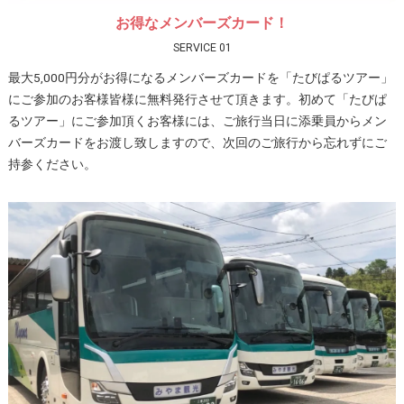
お得なメンバーズカード！
SERVICE 01
最大5,000円分がお得になるメンバーズカードを「たびぱるツアー」
にご参加のお客様皆様に無料発行させて頂きます。初めて「たびぱ
るツアー」にご参加頂くお客様には、ご旅行当日に添乗員からメン
バーズカードをお渡し致しますので、次回のご旅行から忘れずにご
持参ください。