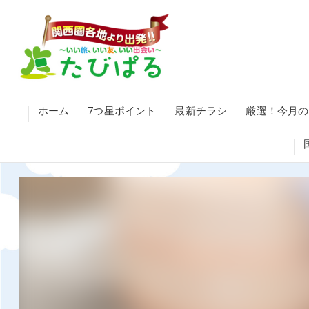
ホーム
7つ星ポイント
最新チラシ
厳選！今月の