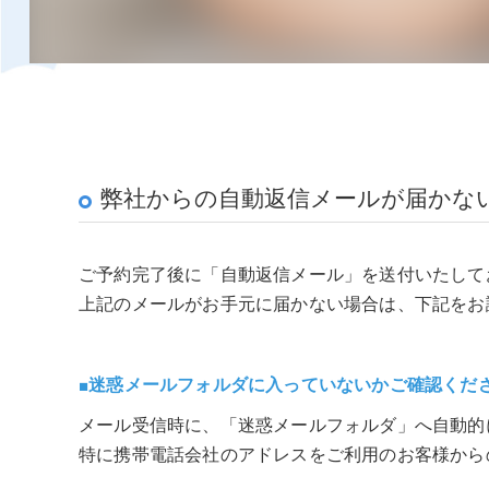
弊社からの自動返信メールが届かな
ご予約完了後に「自動返信メール」を送付いたして
上記のメールがお手元に届かない場合は、下記をお
■迷惑メールフォルダに入っていないかご確認くだ
メール受信時に、「迷惑メールフォルダ」へ自動的
特に携帯電話会社のアドレスをご利用のお客様から