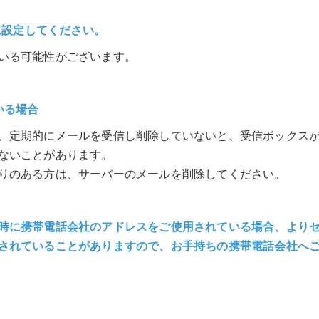
ように設定してください。
いる可能性がございます。
いる場合
、定期的にメールを受信し削除していないと、受信ボックス
ないことがあります。
りのある方は、サーバーのメールを削除してください。
時に携帯電話会社のアドレスをご使用されている場合、より
されていることがありますので、お手持ちの携帯電話会社へ