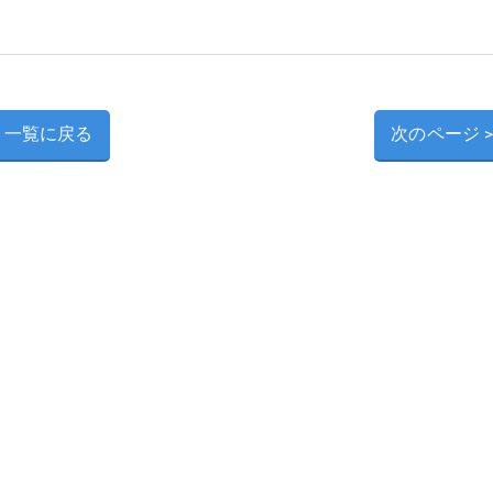
一覧に戻る
次のページ 