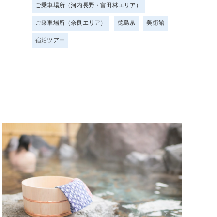
ご乗車場所（河内長野・富田林エリア）
ご乗車場所（奈良エリア）
徳島県
美術館
宿泊ツアー