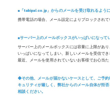
■「tabipal.co.jp」からのメールを受け取れる
携帯電話の場合、メール設定によりブロックされて
■サーバー上のメールボックスがいっぱいになって
サーバー上のメールボックスには容量に上限があり
いっぱいになってしまい、新しいメールを受信でき
最近、メールを使用されていないお客様でお心当た
◆その他、メールが届かないケースとして、ご予約
キュリティが厳しく、弊社からのメール自体が拒否
相談ください。