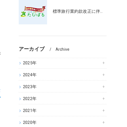
標準旅行業約款改正に伴う掲載内容更新のお知らせ
アーカイブ
Archive
が
2025年
2024年
2023年
セ
ご
2022年
2021年
2020年