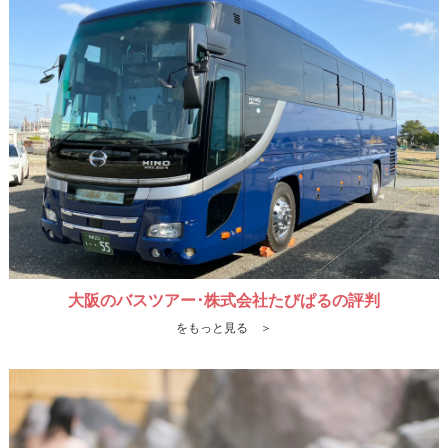
大阪のバスツアー･株式会社たびぱるの評判
をもっと見る ＞