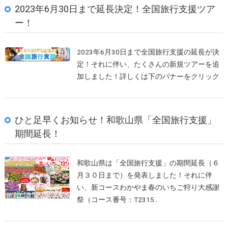
2023年6月30日まで延長決定！全国旅行支援ツア
ー！
2023年6月30日まで全国旅行支援の延長が決
定！それに伴い、たくさんの新規ツアーを追
加しました！詳しくは下のバナーをクリック
ひと足早くお知らせ！和歌山県「全国旅行支援」
期間延長！
和歌山県は「全国旅行支援」の期間延長（６
月３０日まで）を発表しました！それに伴
い、新コースわかやま春のいちご狩り大感謝
祭（コース番号：T2315…