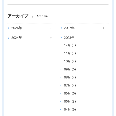
アーカイブ
Archive
2026年
2025年
2024年
2023年
12月 (3)
11月 (3)
10月 (4)
09月 (5)
08月 (4)
07月 (4)
06月 (5)
05月 (3)
04月 (6)