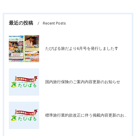
最近の投稿
Recent Posts
たびぱる旅だより6月号を発行しました🎐
国内旅行保険のご案内内容更新のお知らせ
標準旅行業約款改正に伴う掲載内容更新のお知らせ