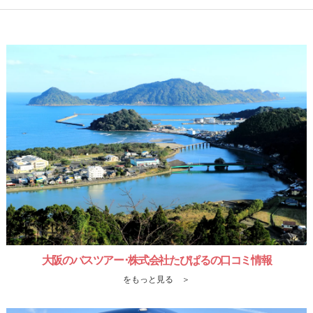
大阪のバスツアー･株式会社たびぱるの口コミ情報
をもっと見る ＞