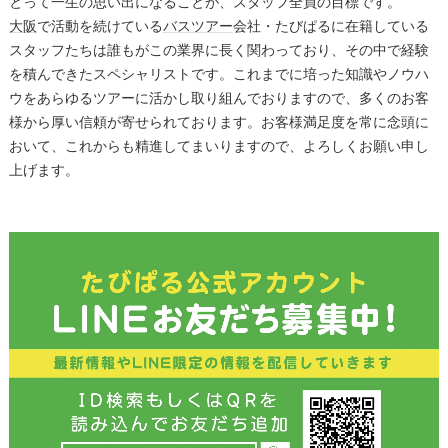
とって一生の思い出になることが、スタッフ全員の目標です。
大阪
で活動を続けている
バスツアー
会社・たびぱるに在籍している
スタッフたちは誰もがこの業界に長く関わっており、その中で経験
を積んできたスペシャリストです。これまでに培った知識やノウハ
ウをあらゆるツアーに活かし取り組んでおりますので、多くのお客
様から厚い信頼が寄せられております。お客様満足度を常に念頭に
おいて、これからも精進してまいりますので、よろしくお願い申し
上げます。