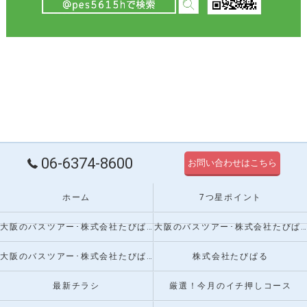
06-6374-8600
お問い合わせはこちら
ホーム
7つ星ポイント
大阪のバスツアー･株式会社たびぱるの口コミ情報
大阪のバスツアー･株式会社たびぱるの評判
大阪のバスツアー･株式会社たびぱるのお客様の声
株式会社たびぱる
最新チラシ
厳選！今月のイチ押しコース