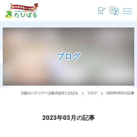
ブログ
大阪のバスツアーは株式会社たびぱる
ブログ
2023年03月の記事
2023年03月の記事