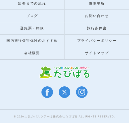
出発までの流れ
乗車場所
ブログ
お問い合わせ
登録票・約款
旅行条件書
国内旅行傷害保険のおすすめ
プライバシーポリシー
会社概要
サイトマップ
© 2026 大阪のバスツアーは株式会社たびぱる ALL RIGHTS RESERVED.