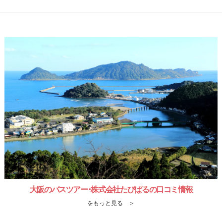
大阪のバスツアー･株式会社たびぱるの口コミ情報
をもっと見る ＞