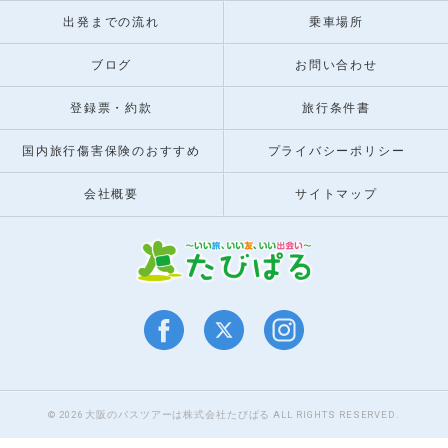
出発までの流れ
乗車場所
ブログ
お問い合わせ
登録票・約款
旅行条件書
国内旅行傷害保険のおすすめ
プライバシーポリシー
会社概要
サイトマップ
© 2026 大阪のバスツアーは株式会社たびぱる ALL RIGHTS RESERVED.