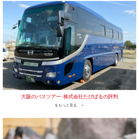
大阪のバスツアー･株式会社たびぱるの評判
をもっと見る ＞