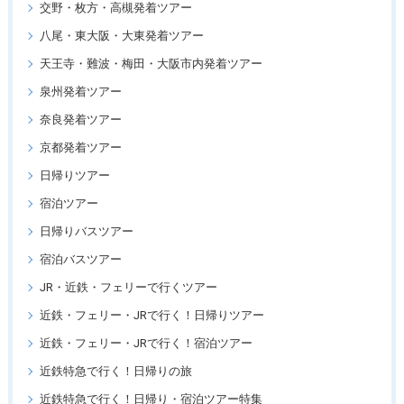
交野・枚方・高槻発着ツアー
八尾・東大阪・大東発着ツアー
天王寺・難波・梅田・大阪市内発着ツアー
泉州発着ツアー
奈良発着ツアー
京都発着ツアー
日帰りツアー
宿泊ツアー
日帰りバスツアー
宿泊バスツアー
JR・近鉄・フェリーで行くツアー
近鉄・フェリー・JRで行く！日帰りツアー
近鉄・フェリー・JRで行く！宿泊ツアー
近鉄特急で行く！日帰りの旅
近鉄特急で行く！日帰り・宿泊ツアー特集