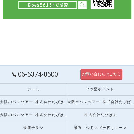
06-6374-8600
お問い合わせはこちら
ホーム
7つ星ポイント
大阪のバスツアー･株式会社たびぱるの口コミ情報
大阪のバスツアー･株式会社たびぱるの評判
大阪のバスツアー･株式会社たびぱるのお客様の声
株式会社たびぱる
最新チラシ
厳選！今月のイチ押しコース