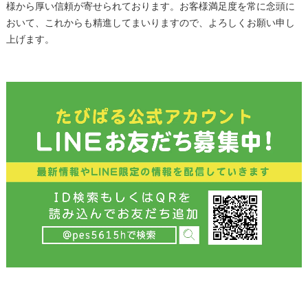
様から厚い信頼が寄せられております。お客様満足度を常に念頭に
おいて、これからも精進してまいりますので、よろしくお願い申し
上げます。