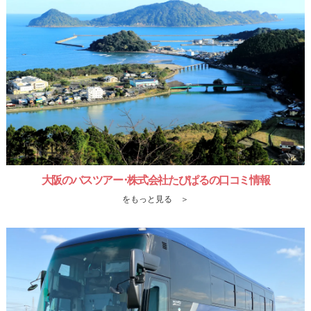
大阪のバスツアー･株式会社たびぱるの口コミ情報
をもっと見る ＞