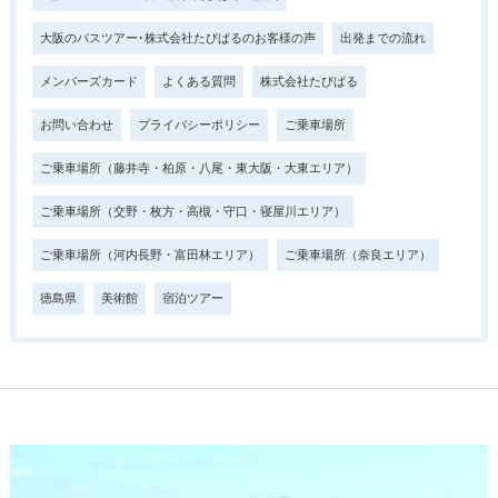
大阪のバスツアー･株式会社たびぱるのお客様の声
出発までの流れ
メンバーズカード
よくある質問
株式会社たびぱる
お問い合わせ
プライバシーポリシー
ご乗車場所
ご乗車場所（藤井寺・柏原・八尾・東大阪・大東エリア）
ご乗車場所（交野・枚方・高槻・守口・寝屋川エリア）
ご乗車場所（河内長野・富田林エリア）
ご乗車場所（奈良エリア）
徳島県
美術館
宿泊ツアー