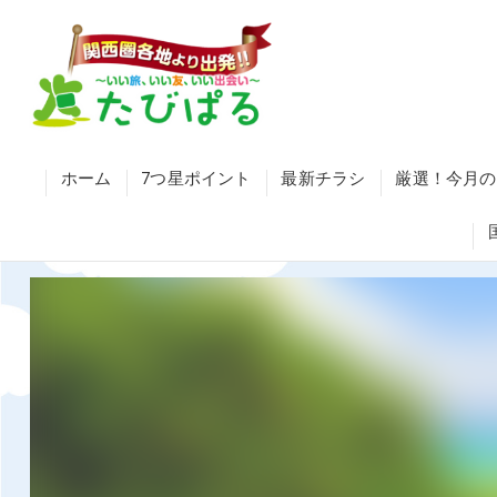
ホーム
7つ星ポイント
最新チラシ
厳選！今月の