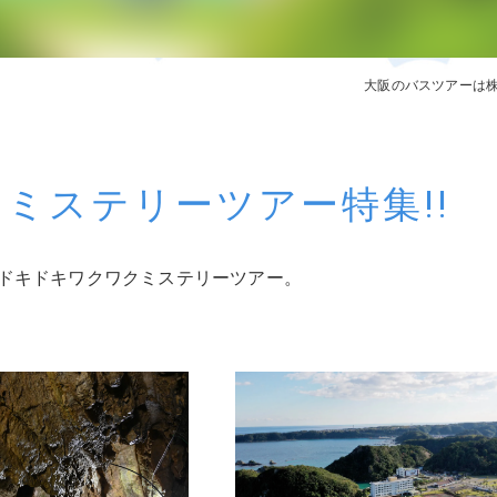
奈良エリア
和歌山エリ
大阪のバスツアーは
ミステリーツアー特集!!
ドキドキワクワクミステリーツアー。