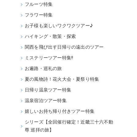
フルーツ特集
フラワー特集
お子様も楽しいワクワクツアー♪
ハイキング・散策・探索
関西を飛び出す日帰りの遠出のツアー
ミステリーツアー特集!!
お遍路・巡礼の旅
夏の風物詩！花火大会・夏祭り特集
日帰り温泉ツアー特集
温泉宿泊ツアー特集
嬉しいお持ち帰り付きツアー特集
シリーズ【全回催行確定！近畿三十六不動
尊 巡拝の旅】