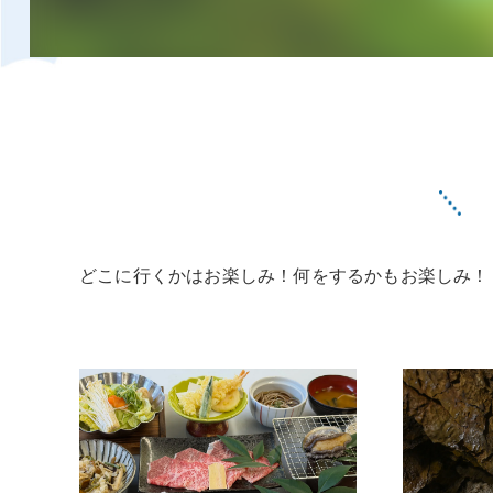
どこに行くかはお楽しみ！何をするかもお楽しみ！