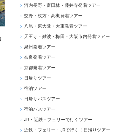
河内長野・富田林・藤井寺発着ツアー
交野・枚方・高槻発着ツアー
八尾・東大阪・大東発着ツアー
・
天王寺・難波・梅田・大阪市内発着ツアー
り
泉州発着ツアー
奈良発着ツアー
京都発着ツアー
日帰りツアー
宿泊ツアー
日帰りバスツアー
宿泊バスツアー
JR・近鉄・フェリーで行くツアー
近鉄・フェリー・JRで行く！日帰りツアー