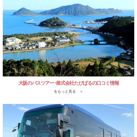
大阪のバスツアー･株式会社たびぱるの口コミ情報
をもっと見る ＞