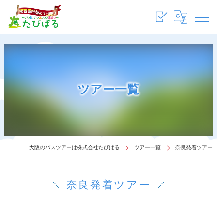
ツアー一覧
大阪のバスツアーは株式会社たびぱる
ツアー一覧
奈良発着ツアー
奈良発着ツアー