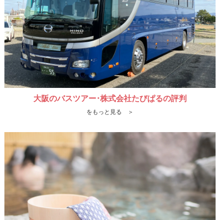
大阪のバスツアー･株式会社たびぱるの評判
をもっと見る ＞