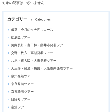
対象の記事はございません
カテゴリー
Categories
厳選！今月のイチ押しコース
助成金ツアー
河内長野・富田林・藤井寺発着ツアー
交野・枚方・高槻発着ツアー
八尾・東大阪・大東発着ツアー
天王寺・難波・梅田・大阪市内発着ツアー
泉州発着ツアー
奈良発着ツアー
京都発着ツアー
日帰りツアー
宿泊ツアー