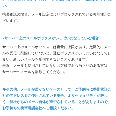
い。
携帯電話の場合、メール設定によりブロックされている可能性がご
ざいます。
■サーバー上のメールボックスがいっぱいになっている場合
サーバー上のメールボックスには容量に上限があり、定期的にメー
ルを受信し削除していないと、受信ボックスがいっぱいになってし
まい、新しいメールを受信できないことがあります。
最近、メールを使用されていないお客様でお心当たりのある方は、
サーバーのメールを削除してください。
◆その他、メールが届かないケースとして、ご予約時に携帯電話会
社のアドレスをご使用されている場合、よりセキュリティが厳し
く、弊社からのメール自体が拒否されていることがありますので、
お手持ちの携帯電話会社へご相談ください。