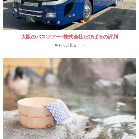
大阪のバスツアー･株式会社たびぱるの評判
をもっと見る ＞