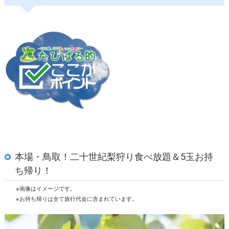
本場・鳥取！二十世紀梨狩り食べ放題＆5玉お持
ち帰り！
※画像はイメージです。
※お持ち帰りは全て旅行代金に含まれています。