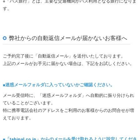
※「バス旅行」とは、主要な交通機関がバス利用となる旅行になりま
す。
弊社からの自動返信メールが届かないお客様へ
ご予約完了後に「自動返信メール」を送付いたしております。
上記のメールがお手元に届かない場合は、下記をお試しください。
■迷惑メールフォルダに入っていないかご確認ください。
メール受信時に、「迷惑メールフォルダ」へ自動的に振り分けられ
ていることがございます。
特に携帯電話会社のアドレスをご利用のお客様からのお問合せが増
えております。
■「tabipal.co.jp」からのメールを受け取れるように設定してくださ