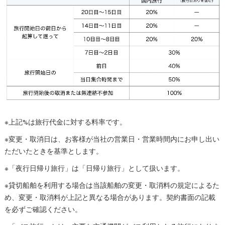
※上記%は旅行代金に対する料率です。
※変更・取消日は、お客様が当社の営業日・営業時間内にお申し出い
ただいたときを基準とします。
※「夜行日帰り旅行」は「日帰り旅行」として扱います。
※貸切船舶を利用する場合は当該船舶の変更・取消料の規定によるた
め、変更・取消料が上記と異なる場合があります。契約書面の記載
を必ずご確認ください。