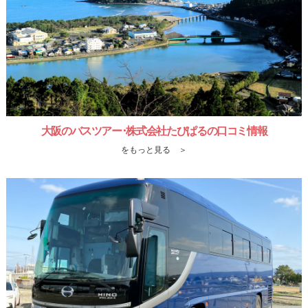
大阪のバスツアー･株式会社たびぱるの口コミ情報
をもっと見る ＞