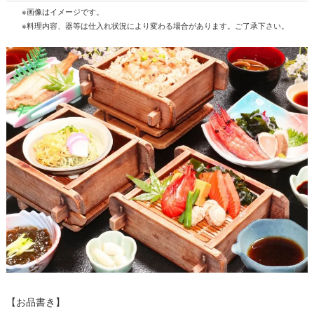
※画像はイメージです。
※料理内容、器等は仕入れ状況により変わる場合があります。ご了承下さい。
【お品書き】