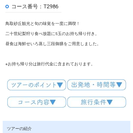
コース番号：T2986
鳥取砂丘観光と旬の味覚を一度に満喫！
二十世紀梨狩り食べ放題に5玉のお持ち帰り付き。
昼食は海鮮せいろ蒸し三段御膳をご用意しました。
※お持ち帰り分は旅行代金に含まれております。
ツアーの紹介