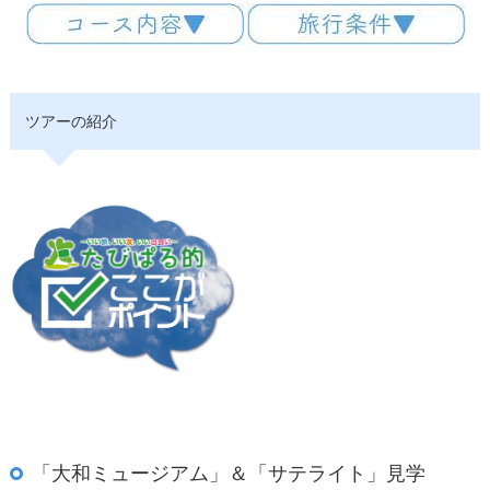
ツアーの紹介
「大和ミュージアム」＆「サテライト」見学