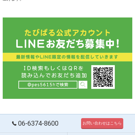
06-6374-8600
お問い合わせはこちら