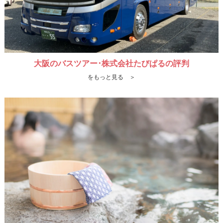
大阪のバスツアー･株式会社たびぱるの評判
をもっと見る ＞