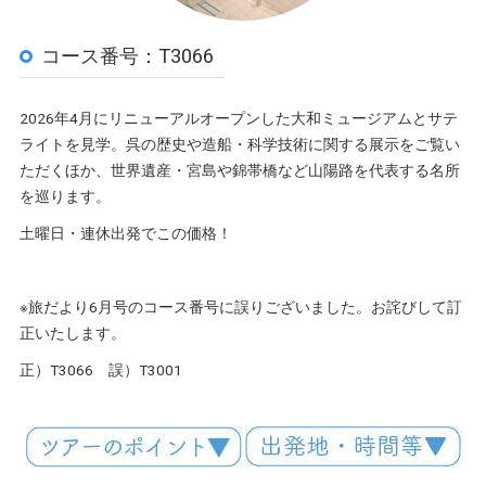
コース番号：T3066
2026年4月にリニューアルオープンした大和ミュージアムとサテ
ライトを見学。呉の歴史や造船・科学技術に関する展示をご覧い
ただくほか、世界遺産・宮島や錦帯橋など山陽路を代表する名所
を巡ります。
土曜日・連休出発でこの価格！
※旅だより6月号のコース番号に誤りございました。お詫びして訂
正いたします。
正）T3066 誤）T3001