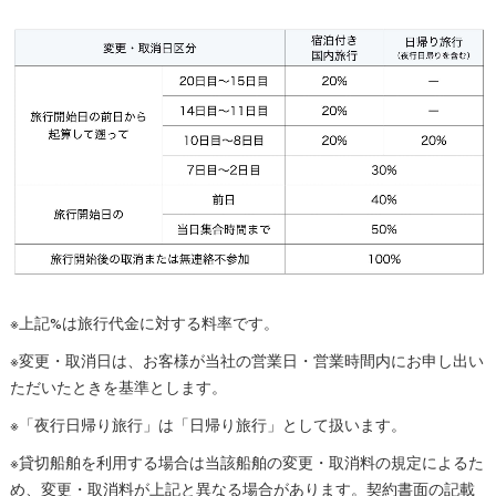
※上記%は旅行代金に対する料率です。
※変更・取消日は、お客様が当社の営業日・営業時間内にお申し出い
ただいたときを基準とします。
※「夜行日帰り旅行」は「日帰り旅行」として扱います。
※貸切船舶を利用する場合は当該船舶の変更・取消料の規定によるた
め、変更・取消料が上記と異なる場合があります。契約書面の記載