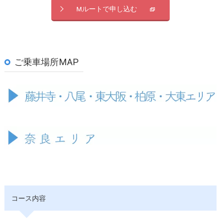
Mルートで申し込む
ご乗車場所MAP
コース内容