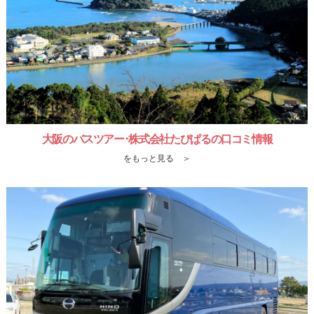
大阪のバスツアー･株式会社たびぱるの口コミ情報
をもっと見る ＞