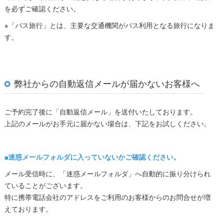
を必ずご確認ください。
※「バス旅行」とは、主要な交通機関がバス利用となる旅行になりま
す。
弊社からの自動返信メールが届かないお客様へ
ご予約完了後に「自動返信メール」を送付いたしております。
上記のメールがお手元に届かない場合は、下記をお試しください。
■迷惑メールフォルダに入っていないかご確認ください。
メール受信時に、「迷惑メールフォルダ」へ自動的に振り分けられ
ていることがございます。
特に携帯電話会社のアドレスをご利用のお客様からのお問合せが増
えております。