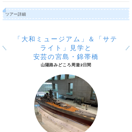
ツアー詳細
「大和ミュージアム」＆「サテ
ライト」見学と
安芸の宮島・錦帯橋
山陽路みどころ周遊2日間