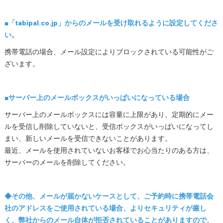
■「tabipal.co.jp」からのメールを受け取れるように設定してくださ
い。
携帯電話の場合、メール設定によりブロックされている可能性がご
ざいます。
■サーバー上のメールボックスがいっぱいになっている場合
サーバー上のメールボックスには容量に上限があり、定期的にメー
ルを受信し削除していないと、受信ボックスがいっぱいになってし
まい、新しいメールを受信できないことがあります。
最近、メールを使用されていないお客様でお心当たりのある方は、
サーバーのメールを削除してください。
◆その他、メールが届かないケースとして、ご予約時に携帯電話会
社のアドレスをご使用されている場合、よりセキュリティが厳し
く、弊社からのメール自体が拒否されていることがありますので、