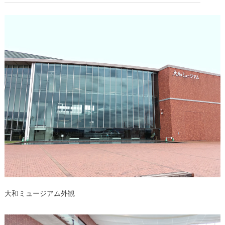
大和ミュージアム外観