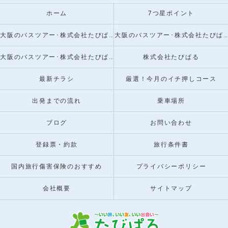
ホーム
7つ星ポイント
大阪のバスツアー･株式会社たびぱるの口コミ情報
大阪のバスツアー･株式会社たびぱるの評判
大阪のバスツアー･株式会社たびぱるのお客様の声
株式会社たびぱる
最新チラシ
厳選！今月のイチ押しコース
出発までの流れ
乗車場所
ブログ
お問い合わせ
登録票・約款
旅行条件書
国内旅行傷害保険のおすすめ
プライバシーポリシー
会社概要
サイトマップ