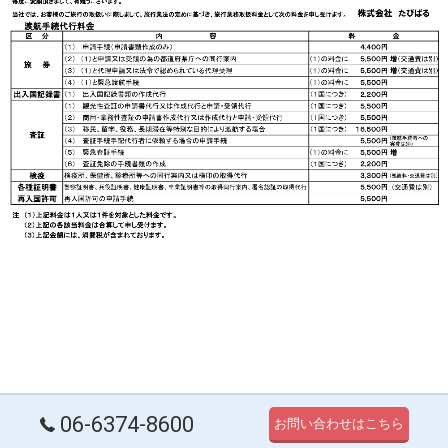
06-6374-8600
お問い合わせはこちら