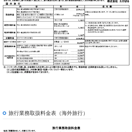
旅行業務取扱料金表（海外旅行）