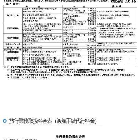
旅行業務取扱料金表（渡航手続代行料金）