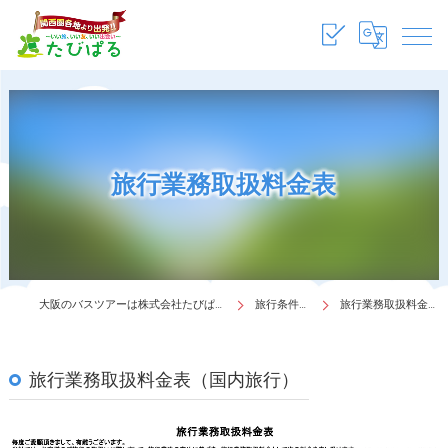
旅行業務取扱料金表
大阪のバスツアーは株式会社たびぱる
旅行条件書
旅行業務取扱料金表
旅行業務取扱料金表（国内旅行）