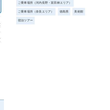
ご乗車場所（河内長野・富田林エリア）
ご乗車場所（奈良エリア）
徳島県
美術館
宿泊ツアー