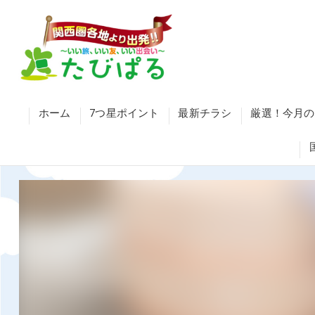
ホーム
7つ星ポイント
最新チラシ
厳選！今月の