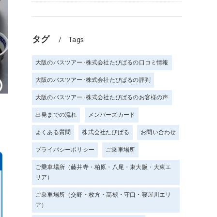
タグ
Tags
大阪のバスツアー･株式会社たびぱるの口コミ情報
大阪のバスツアー･株式会社たびぱるの評判
大阪のバスツアー･株式会社たびぱるのお客様の声
出発までの流れ
メンバーズカード
よくある質問
株式会社たびぱる
お問い合わせ
プライバシーポリシー
ご乗車場所
ご乗車場所（藤井寺・柏原・八尾・東大阪・大東エ
リア）
ご乗車場所（交野・枚方・高槻・守口・寝屋川エリ
ア）