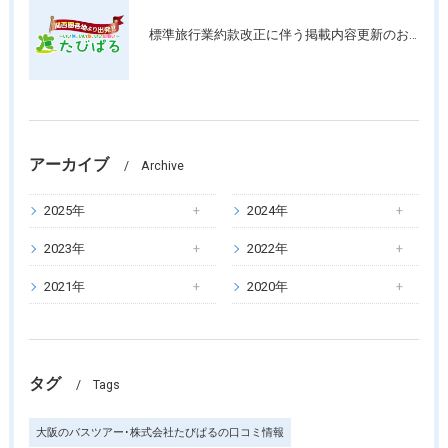
標準旅行業約款改正に伴う掲載内容更新のお知らせ
アーカイブ
Archive
2025年
2024年
2023年
2022年
2021年
2020年
タグ
Tags
大阪のバスツアー･株式会社たびぱるの口コミ情報