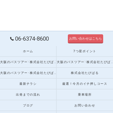
06-6374-8600
お問い合わせはこちら
ホーム
7つ星ポイント
大阪のバスツアー･株式会社たびぱるの口コミ情報
大阪のバスツアー･株式会社たびぱるの評判
大阪のバスツアー･株式会社たびぱるのお客様の声
株式会社たびぱる
最新チラシ
厳選！今月のイチ押しコース
出発までの流れ
乗車場所
ブログ
お問い合わせ