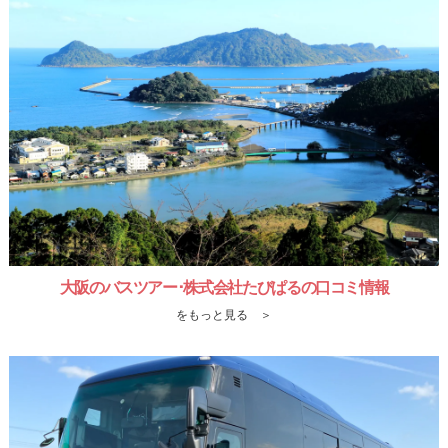
大阪のバスツアー･株式会社たびぱるの口コミ情報
をもっと見る ＞