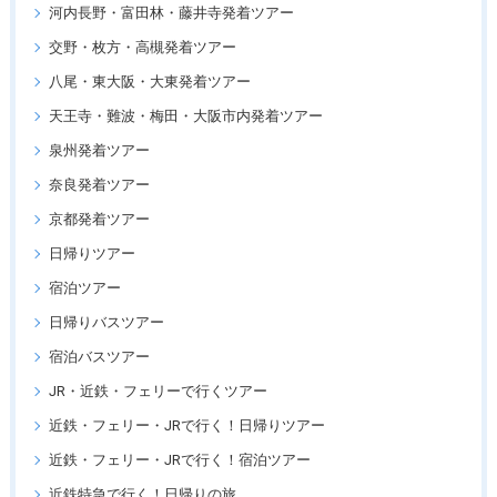
河内長野・富田林・藤井寺発着ツアー
交野・枚方・高槻発着ツアー
八尾・東大阪・大東発着ツアー
天王寺・難波・梅田・大阪市内発着ツアー
泉州発着ツアー
奈良発着ツアー
京都発着ツアー
日帰りツアー
宿泊ツアー
日帰りバスツアー
宿泊バスツアー
JR・近鉄・フェリーで行くツアー
近鉄・フェリー・JRで行く！日帰りツアー
近鉄・フェリー・JRで行く！宿泊ツアー
近鉄特急で行く！日帰りの旅