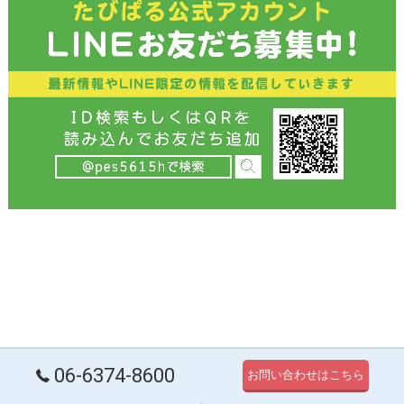
06-6374-8600
お問い合わせはこちら