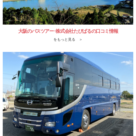
大阪のバスツアー･株式会社たびぱるの口コミ情報
をもっと見る ＞