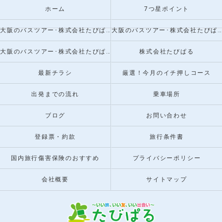
ホーム
7つ星ポイント
大阪のバスツアー･株式会社たびぱるの口コミ情報
大阪のバスツアー･株式会社たびぱるの評判
大阪のバスツアー･株式会社たびぱるのお客様の声
株式会社たびぱる
最新チラシ
厳選！今月のイチ押しコース
出発までの流れ
乗車場所
ブログ
お問い合わせ
登録票・約款
旅行条件書
国内旅行傷害保険のおすすめ
プライバシーポリシー
会社概要
サイトマップ