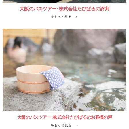
大阪のバスツアー･株式会社たびぱるの評判
をもっと見る ＞
大阪のバスツアー･株式会社たびぱるのお客様の声
をもっと見る ＞