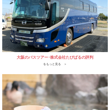
大阪のバスツアー･株式会社たびぱるの評判
をもっと見る ＞