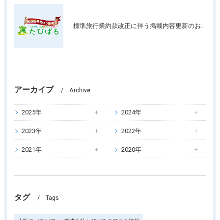
標準旅行業約款改正に伴う掲載内容更新のお知らせ
アーカイブ
Archive
2025年
2024年
2023年
2022年
2021年
2020年
タグ
Tags