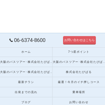
06-6374-8600
お問い合わせはこちら
ホーム
7つ星ポイント
大阪のバスツアー･株式会社たびぱるの口コミ情報
大阪のバスツアー･株式会社たびぱるの評判
大阪のバスツアー･株式会社たびぱるのお客様の声
株式会社たびぱる
最新チラシ
厳選！今月のイチ押しコース
出発までの流れ
乗車場所
ブログ
お問い合わせ