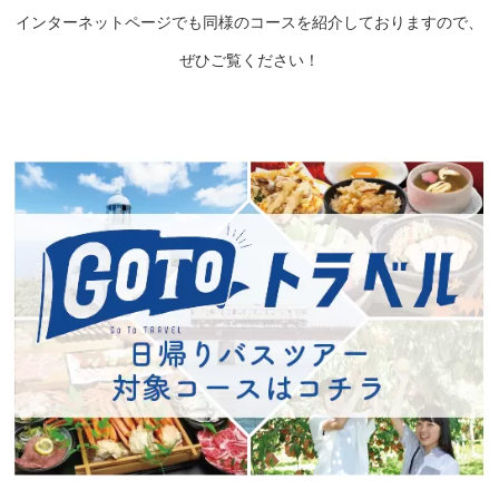
インターネットページでも同様のコースを紹介しておりますので、
ぜひご覧ください！