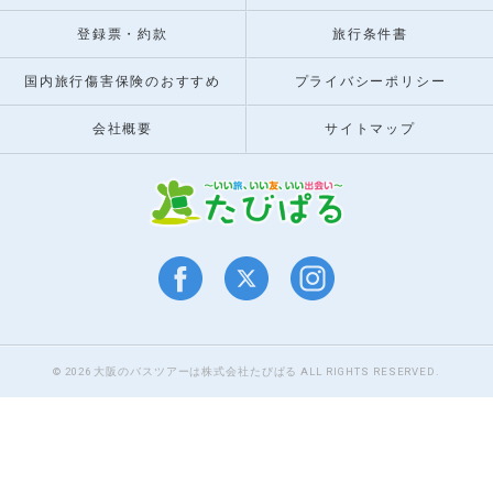
登録票・約款
旅行条件書
国内旅行傷害保険のおすすめ
プライバシーポリシー
会社概要
サイトマップ
© 2026 大阪のバスツアーは株式会社たびぱる ALL RIGHTS RESERVED.