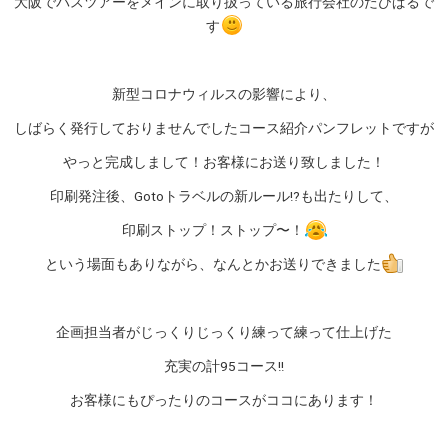
大阪でバスツアーをメインに取り扱っている旅行会社のたびぱるで
す
新型コロナウィルスの影響により、
しばらく発行しておりませんでしたコース紹介パンフレットですが
やっと完成しまして！お客様にお送り致しました！
印刷発注後、Gotoトラベルの新ルール!?も出たりして、
印刷ストップ！ストップ〜！
という場面もありながら、なんとかお送りできました
企画担当者がじっくりじっくり練って練って仕上げた
充実の計95コース!!
お客様にもぴったりのコースがココにあります！