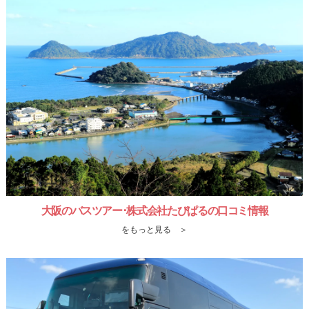
大阪のバスツアー･株式会社たびぱるの口コミ情報
をもっと見る ＞