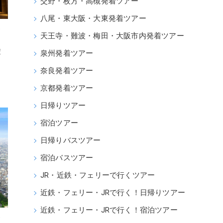
交野・枚方・高槻発着ツアー
八尾・東大阪・大東発着ツアー
・
天王寺・難波・梅田・大阪市内発着ツアー
！
泉州発着ツアー
奈良発着ツアー
京都発着ツアー
日帰りツアー
宿泊ツアー
日帰りバスツアー
宿泊バスツアー
JR・近鉄・フェリーで行くツアー
近鉄・フェリー・JRで行く！日帰りツアー
近鉄・フェリー・JRで行く！宿泊ツアー
・