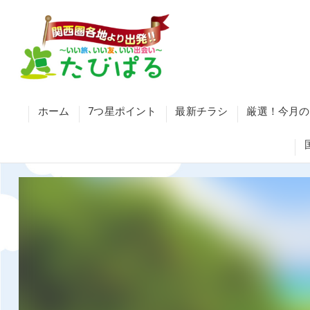
ホーム
7つ星ポイント
最新チラシ
厳選！今月の