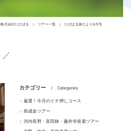
ア
は株式会社たびぱる
ツアー一覧
たびぱる旅だより6月号
カテゴリー
Categories
厳選！今月のイチ押しコース
助成金ツアー
河内長野・富田林・藤井寺発着ツアー