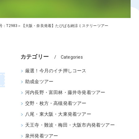
ア
号：T2983＞【大阪・奈良発着】たびぱる納涼ミステリーツアー
カテゴリー
Categories
厳選！今月のイチ押しコース
助成金ツアー
河内長野・富田林・藤井寺発着ツアー
交野・枚方・高槻発着ツアー
八尾・東大阪・大東発着ツアー
天王寺・難波・梅田・大阪市内発着ツアー
泉州発着ツアー