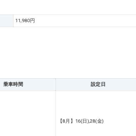
11,980円
乗車時間
設定日
【8月】16(日),28(金)