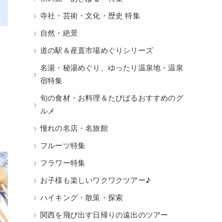
寺社・芸術・文化・歴史 特集
自然・絶景
道の駅＆産直市場めぐりシリーズ
名湯・秘湯めぐり、ゆったり温泉地・温泉
宿特集
旬の食材・お料理＆たびぱるおすすめのグ
ルメ
憧れの名店・名旅館
フルーツ特集
フラワー特集
お子様も楽しいワクワクツアー♪
ハイキング・散策・探索
関西を飛び出す日帰りの遠出のツアー