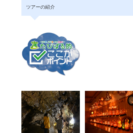
ツアーの紹介