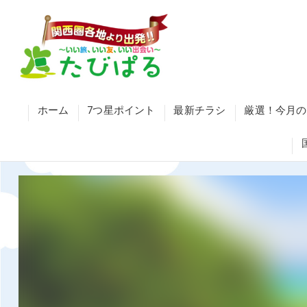
ホーム
7つ星ポイント
最新チラシ
厳選！今月の