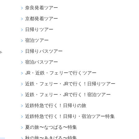
奈良発着ツアー
京都発着ツアー
日帰りツアー
宿泊ツアー
日帰りバスツアー
テ
宿泊バスツアー
JR・近鉄・フェリーで行くツアー
近鉄・フェリー・JRで行く！日帰りツアー
近鉄・フェリー・JRで行く！宿泊ツアー
近鉄特急で行く！日帰りの旅
近鉄特急で行く！日帰り・宿泊ツアー特集
夏の旅〜なつぱる〜特集
秋の旅〜あきぱる〜特集